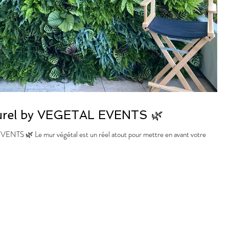
turel by VEGETAL EVENTS 🌿
ENTS 🌿 Le mur végétal est un réel atout pour mettre en avant votre