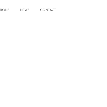
TIONS
NEWS
CONTACT