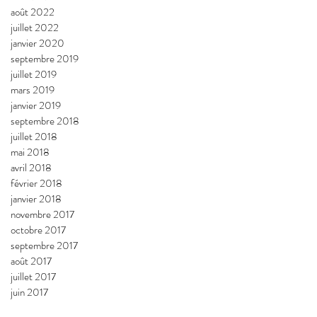
août 2022
juillet 2022
janvier 2020
septembre 2019
juillet 2019
mars 2019
janvier 2019
septembre 2018
juillet 2018
mai 2018
avril 2018
février 2018
janvier 2018
novembre 2017
octobre 2017
septembre 2017
août 2017
juillet 2017
juin 2017